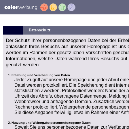
Datenschutz
Der Schutz Ihrer personenbezogenen Daten bei der Erhe
anlässlich Ihres Besuchs auf unserer Homepage ist uns e
werden im Rahmen der gesetzlichen Vorschriften geschüt
Informationen, welche Daten während Ihres Besuchs auf
genutzt werden:
Erhebung und Verarbeitung von Daten
Jeder Zugriff auf unsere Homepage und jeder Abruf ein
Datei werden protokolliert. Die Speicherung dient int
statistischen Zwecken. Protokolliert werden: Name der
Uhrzeit des Abrufs, übertragene Datenmenge, Meldung ü
Webbrowser und anfragende Domain. Zusätzlich werden
Rechner protokolliert. Weitergehende personenbezogen
Sie diese Angaben freiwillig, etwa im Rahmen einer Anf
Nutzung und Weitergabe personenbezogener Daten
Soweit Sie uns personenbezogene Daten zur Verfügung 