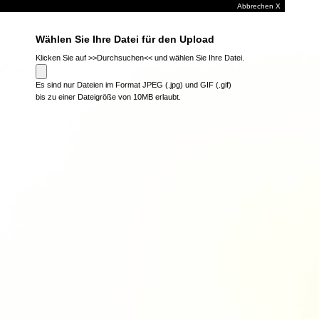
Abbrechen X
Wählen Sie Ihre Datei für den Upload
Klicken Sie auf >>Durchsuchen<< und wählen Sie Ihre Datei.
Es sind nur Dateien im Format JPEG (.jpg) und GIF (.gif)
bis zu einer Dateigröße von 10MB erlaubt.