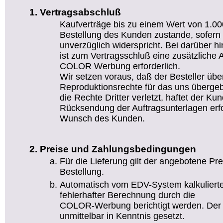
Vertragsabschluß
Kaufverträge bis zu einem Wert von 1.
Bestellung des Kunden zustande, sofer
unverzüglich widerspricht. Bei darüber 
ist zum Vertragsschluß eine zusätzliche 
COLOR Werbung erforderlich.
Wir setzen voraus, daß der Besteller über
Reproduktionsrechte für das uns übergeb
die Rechte Dritter verletzt, haftet der Kun
Rücksendung der Auftragsunterlagen erfo
Wunsch des Kunden.
Preise und Zahlungsbedingungen
Für die Lieferung gilt der angebotene Pr
Bestellung.
Automatisch vom EDV-System kalkuliert
fehlerhafter Berechnung durch die
COLOR-Werbung berichtigt werden. Der 
unmittelbar in Kenntnis gesetzt.