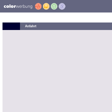
Anfahrt