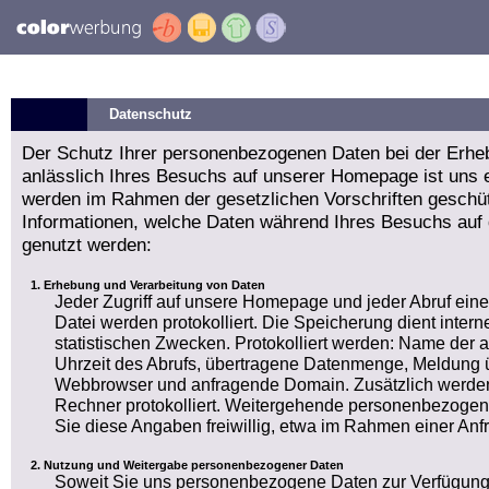
Datenschutz
Der Schutz Ihrer personenbezogenen Daten bei der Erhe
anlässlich Ihres Besuchs auf unserer Homepage ist uns e
werden im Rahmen der gesetzlichen Vorschriften geschüt
Informationen, welche Daten während Ihres Besuchs auf
genutzt werden:
Erhebung und Verarbeitung von Daten
Jeder Zugriff auf unsere Homepage und jeder Abruf ein
Datei werden protokolliert. Die Speicherung dient int
statistischen Zwecken. Protokolliert werden: Name der
Uhrzeit des Abrufs, übertragene Datenmenge, Meldung ü
Webbrowser und anfragende Domain. Zusätzlich werden
Rechner protokolliert. Weitergehende personenbezogen
Sie diese Angaben freiwillig, etwa im Rahmen einer Anf
Nutzung und Weitergabe personenbezogener Daten
Soweit Sie uns personenbezogene Daten zur Verfügung 