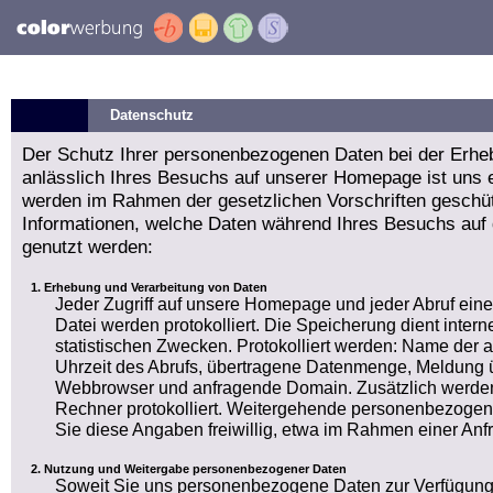
Datenschutz
Der Schutz Ihrer personenbezogenen Daten bei der Erhe
anlässlich Ihres Besuchs auf unserer Homepage ist uns e
werden im Rahmen der gesetzlichen Vorschriften geschüt
Informationen, welche Daten während Ihres Besuchs auf
genutzt werden:
Erhebung und Verarbeitung von Daten
Jeder Zugriff auf unsere Homepage und jeder Abruf ein
Datei werden protokolliert. Die Speicherung dient int
statistischen Zwecken. Protokolliert werden: Name der
Uhrzeit des Abrufs, übertragene Datenmenge, Meldung ü
Webbrowser und anfragende Domain. Zusätzlich werden
Rechner protokolliert. Weitergehende personenbezogen
Sie diese Angaben freiwillig, etwa im Rahmen einer Anf
Nutzung und Weitergabe personenbezogener Daten
Soweit Sie uns personenbezogene Daten zur Verfügung 