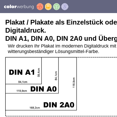
Plakat / Plakate als Einzelstück ode
Digitaldruck.
DIN A1, DIN A0, DIN 2A0 und Über
Wir drucken Ihr Plakat im modernen Digitaldruck mit 
witterungsbeständiger Lösungsmittel-Farbe.