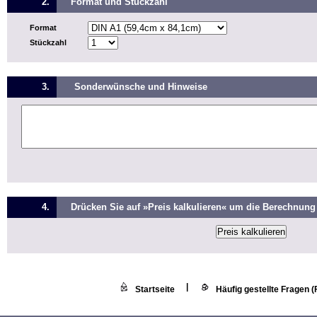
2.
Format und Stückzahl
Format
Stückzahl
3.
Sonderwünsche und Hinweise
4.
Drücken Sie auf »Preis kalkulieren« um die Berechnung 
|
Startseite
Häufig gestellte Fragen 