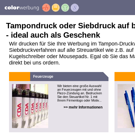
Tampondruck oder Siebdruck auf be
- ideal auch als Geschenk
Wir drucken für Sie Ihre Werbung im Tampon-Druck
Siebdruckverfahren auf alle Streuartikel wie z.B. a
Kugelschreiber oder Mousepads. Egal ob Sie das Mate
direkt bei uns ordern.
Feuerzeuge
Wir bieten eine große Auswahl
an Feuerzeugen mit und ohne
Piezo-Zündung an. Bedrucken
Sie den Steuartikel Nr. 1 mit
Ihrem Firmenlogo oder Motiv...
>> mehr Informationen