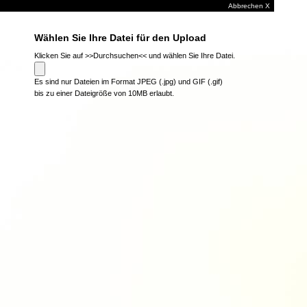
Abbrechen X
Wählen Sie Ihre Datei für den Upload
Klicken Sie auf >>Durchsuchen<< und wählen Sie Ihre Datei.
Es sind nur Dateien im Format JPEG (.jpg) und GIF (.gif)
bis zu einer Dateigröße von 10MB erlaubt.